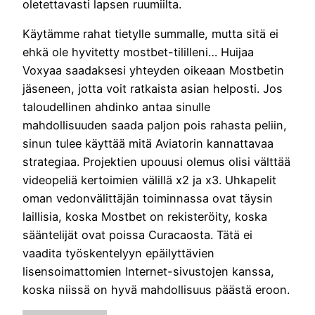
oletettavasti lapsen ruumiilta.
Käytämme rahat tietylle summalle, mutta sitä ei
ehkä ole hyvitetty mostbet-tililleni… Huijaa
Voxyaa saadaksesi yhteyden oikeaan Mostbetin
jäseneen, jotta voit ratkaista asian helposti. Jos
taloudellinen ahdinko antaa sinulle
mahdollisuuden saada paljon pois rahasta peliin,
sinun tulee käyttää mitä Aviatorin kannattavaa
strategiaa. Projektien upouusi olemus olisi välttää
videopeliä kertoimien välillä x2 ja x3. Uhkapelit
oman vedonvälittäjän toiminnassa ovat täysin
laillisia, koska Mostbet on rekisteröity, koska
sääntelijät ovat poissa Curacaosta. Tätä ei
vaadita työskentelyyn epäilyttävien
lisensoimattomien Internet-sivustojen kanssa,
koska niissä on hyvä mahdollisuus päästä eroon.