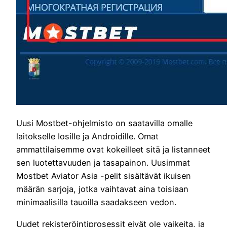
Uusi Mostbet-ohjelmisto on saatavilla omalle
laitokselle Iosille ja Androidille. Omat
ammattilaisemme ovat kokeilleet sitä ja listanneet
sen luotettavuuden ja tasapainon. Uusimmat
Mostbet Aviator Asia -pelit sisältävät ikuisen
määrän sarjoja, jotka vaihtavat aina toisiaan
minimaalisilla tauoilla saadakseen vedon.
Uudet rekisteröintiprosessit eivät ole vaikeita, ja