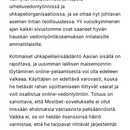
urheiluvedonlyönnissä ja
uhkapeliorganisaatioissa, ja se ottaa nyt johtavan
aseman Intian teollisuudessa. Yli vuosikymmenen
ajan kaikki sivustomme ovat saaneet hyvän
hauskan vedonlyöntikokemuksen intialaisille
ammattilaisille.
Kotimaiset uhkapelilainsäädäntö Aasian sisällä on
rajoittava, ja uusimman laillisen maisemoinnin
löytäminen online-pelaamisesta voi olla edelleen
vaikeaa. Käyttäjien on edettävä varovasti, koska
he tietävät rahan sijoittamiseen liittyvät vaarat ja
voit osallistua online-vedonlyöntiin. Totuus on
sanottava, että Mostbet-sovellukselle ei ollut
missään ehdotuksia vastaavista pelisäännöistä.
Vaikka ei, se on heidän lisenssinsä häiriö
varmistaa, että he tarjoavat riittävät järjestelmät