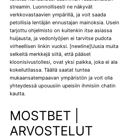
streamin. Luonnollisesti ne näkyvät
verkkovastaavien ympärillä, ja voit saada
petollisia lentäjän ennustajan mainoksia. Usein
tarjottu ohjelmisto on kuitenkin itse asiassa
huijausta, ja vedonlyöjien ei tarvitse pudota
virheellisen linkin vuoksi. [newline]Uusia muita
selkeitä merkkejä siitä, että pääset
kloonisivustollesi, ovat yksi paikka, joka ei ala
kokeilutilassa. Täällä saatat tuntea
mukaansatempaavan ympäristön ja voit olla
yhteydessä upouusiin upeisiin ihmisiin chatin
kautta.
MOSTBET |
ARVOSTELUT