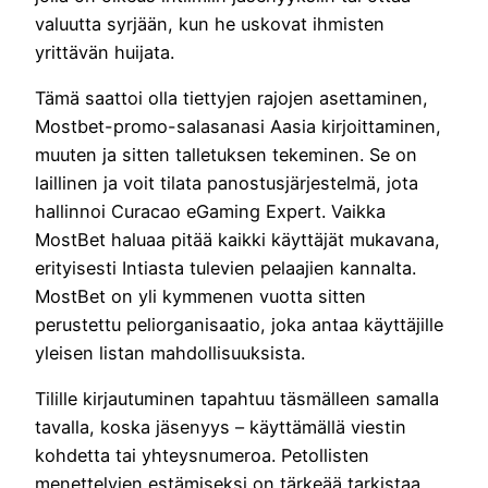
valuutta syrjään, kun he uskovat ihmisten
yrittävän huijata.
Tämä saattoi olla tiettyjen rajojen asettaminen,
Mostbet-promo-salasanasi Aasia kirjoittaminen,
muuten ja sitten talletuksen tekeminen. Se on
laillinen ja voit tilata panostusjärjestelmä, jota
hallinnoi Curacao eGaming Expert. Vaikka
MostBet haluaa pitää kaikki käyttäjät mukavana,
erityisesti Intiasta tulevien pelaajien kannalta.
MostBet on yli kymmenen vuotta sitten
perustettu peliorganisaatio, joka antaa käyttäjille
yleisen listan mahdollisuuksista.
Tilille kirjautuminen tapahtuu täsmälleen samalla
tavalla, koska jäsenyys – käyttämällä viestin
kohdetta tai yhteysnumeroa. Petollisten
menettelyjen estämiseksi on tärkeää tarkistaa