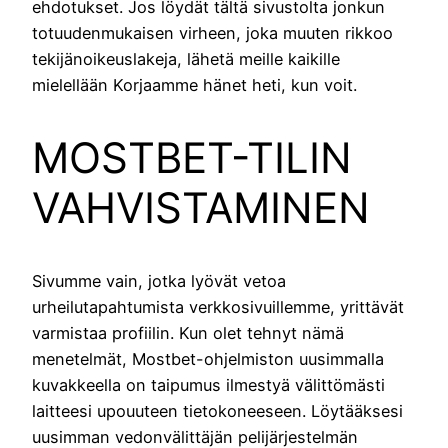
ehdotukset. Jos löydät tältä sivustolta jonkun
totuudenmukaisen virheen, joka muuten rikkoo
tekijänoikeuslakeja, lähetä meille kaikille
mielellään Korjaamme hänet heti, kun voit.
MOSTBET-TILIN
VAHVISTAMINEN
Sivumme vain, jotka lyövät vetoa
urheilutapahtumista verkkosivuillemme, yrittävät
varmistaa profiilin. Kun olet tehnyt nämä
menetelmät, Mostbet-ohjelmiston uusimmalla
kuvakkeella on taipumus ilmestyä välittömästi
laitteesi upouuteen tietokoneeseen. Löytääksesi
uusimman vedonvälittäjän pelijärjestelmän