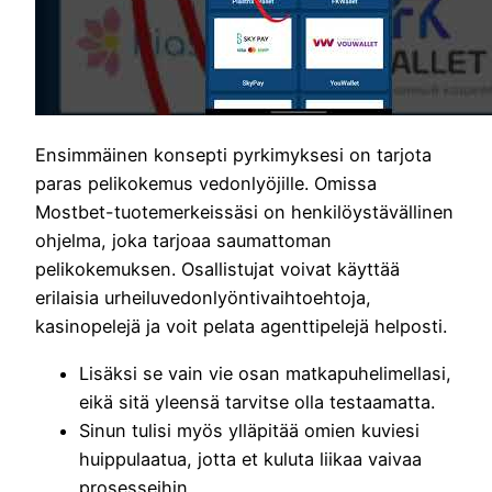
Ensimmäinen konsepti pyrkimyksesi on tarjota
paras pelikokemus vedonlyöjille. Omissa
Mostbet-tuotemerkeissäsi on henkilöystävällinen
ohjelma, joka tarjoaa saumattoman
pelikokemuksen. Osallistujat voivat käyttää
erilaisia ​​urheiluvedonlyöntivaihtoehtoja,
kasinopelejä ja voit pelata agenttipelejä helposti.
Lisäksi se vain vie osan matkapuhelimellasi,
eikä sitä yleensä tarvitse olla testaamatta.
Sinun tulisi myös ylläpitää omien kuviesi
huippulaatua, jotta et kuluta liikaa vaivaa
prosesseihin.