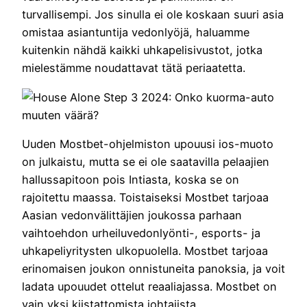
turvallisempi. Jos sinulla ei ole koskaan suuri asia
omistaa asiantuntija vedonlyöjä, haluamme
kuitenkin nähdä kaikki uhkapelisivustot, jotka
mielestämme noudattavat tätä periaatetta.
Uuden Mostbet-ohjelmiston upouusi ios-muoto
on julkaistu, mutta se ei ole saatavilla pelaajien
hallussapitoon pois Intiasta, koska se on
rajoitettu maassa. Toistaiseksi Mostbet tarjoaa
Aasian vedonvälittäjien joukossa parhaan
vaihtoehdon urheiluvedonlyönti-, esports- ja
uhkapeliyritysten ulkopuolella. Mostbet tarjoaa
erinomaisen joukon onnistuneita panoksia, ja voit
ladata upouudet ottelut reaaliajassa. Mostbet on
vain yksi kiistattomista johtajista