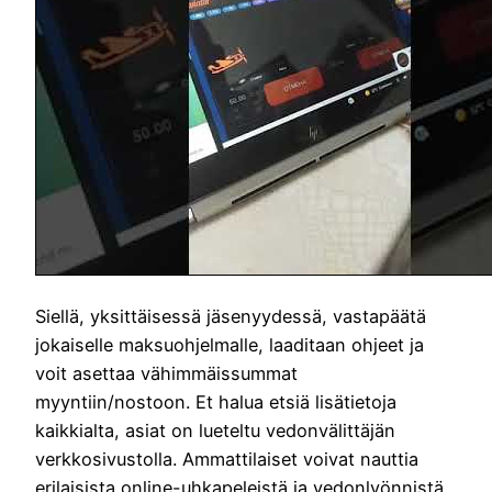
Siellä, yksittäisessä jäsenyydessä, vastapäätä
jokaiselle maksuohjelmalle, laaditaan ohjeet ja
voit asettaa vähimmäissummat
myyntiin/nostoon. Et halua etsiä lisätietoja
kaikkialta, asiat on lueteltu vedonvälittäjän
verkkosivustolla. Ammattilaiset voivat nauttia
erilaisista online-uhkapeleistä ja vedonlyönnistä,