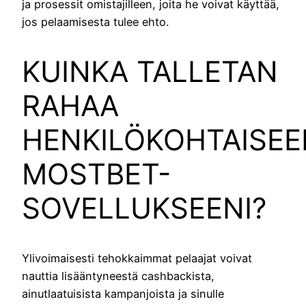
ja prosessit omistajilleen, joita he voivat käyttää,
jos pelaamisesta tulee ehto.
KUINKA TALLETAN
RAHAA
HENKILÖKOHTAISEE
MOSTBET-
SOVELLUKSEENI?
Ylivoimaisesti tehokkaimmat pelaajat voivat
nauttia lisääntyneestä cashbackista,
ainutlaatuisista kampanjoista ja sinulle