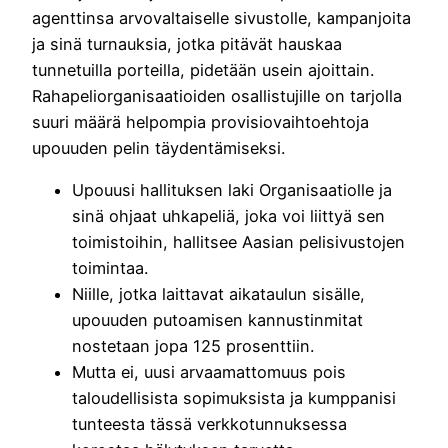
agenttinsa arvovaltaiselle sivustolle, kampanjoita
ja sinä turnauksia, jotka pitävät hauskaa
tunnetuilla porteilla, pidetään usein ajoittain.
Rahapeliorganisaatioiden osallistujille on tarjolla
suuri määrä helpompia provisiovaihtoehtoja
upouuden pelin täydentämiseksi.
Upouusi hallituksen laki Organisaatiolle ja
sinä ohjaat uhkapeliä, joka voi liittyä sen
toimistoihin, hallitsee Aasian pelisivustojen
toimintaa.
Niille, jotka laittavat aikataulun sisälle,
upouuden putoamisen kannustinmitat
nostetaan jopa 125 prosenttiin.
Mutta ei, uusi arvaamattomuus pois
taloudellisista sopimuksista ja kumppanisi
tunteesta tässä verkkotunnuksessa