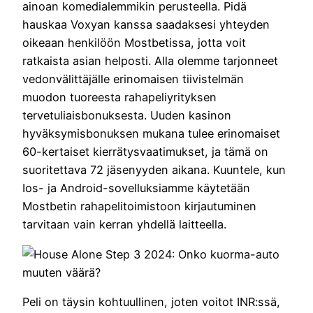
ainoan komedialemmikin perusteella. Pidä
hauskaa Voxyan kanssa saadaksesi yhteyden
oikeaan henkilöön Mostbetissa, jotta voit
ratkaista asian helposti. Alla olemme tarjonneet
vedonvälittäjälle erinomaisen tiivistelmän
muodon tuoreesta rahapeliyrityksen
tervetuliaisbonuksesta. Uuden kasinon
hyväksymisbonuksen mukana tulee erinomaiset
60-kertaiset kierrätysvaatimukset, ja tämä on
suoritettava 72 jäsenyyden aikana. Kuuntele, kun
Ios- ja Android-sovelluksiamme käytetään
Mostbetin rahapelitoimistoon kirjautuminen
tarvitaan vain kerran yhdellä laitteella.
Peli on täysin kohtuullinen, joten voitot INR:ssä,