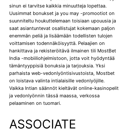
sinun ei tarvitse kaikkia minuutteja lopettaa.
Uusimmat bonukset ja you may -promootiot on
suunniteltu houkuttelemaan toisiaan upouusia ja
saat asiantuntevat osallistujat kokemaan paljon
enemmän peliä ja lisäämään todellisten tulojen
voittamisen todennäköisyyttä. Pelaajien on
hankittava ja rekisteröitävä ilmainen tili MostBet
India -mobiiliohjelmistoon, jotta voit hyödyntää
tämäntyyppisiä bonuksia ja tarjouksia. Yksi
parhaista web-vedonlyöntisivustoista, Mostbet
on loistava valinta intialaisille vedonlyöjille.
Vaikka Intian säännöt kieltävät online-kasinopelit
ja vedonlyönnin tässä maassa, verkossa
pelaaminen on tuomari.
ASSOCIATE