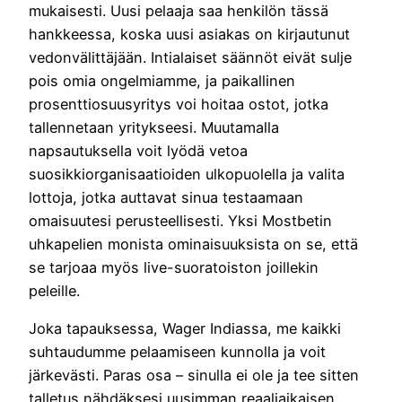
mukaisesti. Uusi pelaaja saa henkilön tässä
hankkeessa, koska uusi asiakas on kirjautunut
vedonvälittäjään. Intialaiset säännöt eivät sulje
pois omia ongelmiamme, ja paikallinen
prosenttiosuusyritys voi hoitaa ostot, jotka
tallennetaan yritykseesi. Muutamalla
napsautuksella voit lyödä vetoa
suosikkiorganisaatioiden ulkopuolella ja valita
lottoja, jotka auttavat sinua testaamaan
omaisuutesi perusteellisesti. Yksi Mostbetin
uhkapelien monista ominaisuuksista on se, että
se tarjoaa myös live-suoratoiston joillekin
peleille.
Joka tapauksessa, Wager Indiassa, me kaikki
suhtaudumme pelaamiseen kunnolla ja voit
järkevästi. Paras osa – sinulla ei ole ja tee sitten
talletus nähdäksesi uusimman reaaliaikaisen