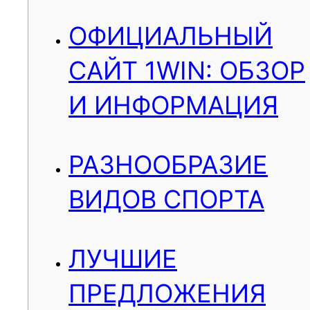
ОФИЦИАЛЬНЫЙ
САЙТ 1WIN: ОБЗОР
И ИНФОРМАЦИЯ
РАЗНООБРАЗИЕ
ВИДОВ СПОРТА
ЛУЧШИЕ
ПРЕДЛОЖЕНИЯ