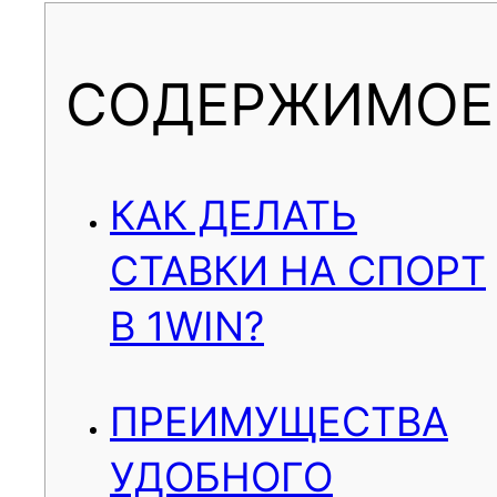
СОДЕРЖИМОЕ
КАК ДЕЛАТЬ
СТАВКИ НА СПОРТ
В 1WIN?
ПРЕИМУЩЕСТВА
УДОБНОГО