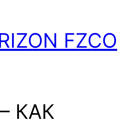
RIZON FZCO
– КАК