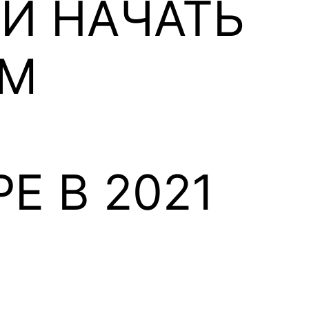
И НАЧАТЬ
ОМ
Е В 2021