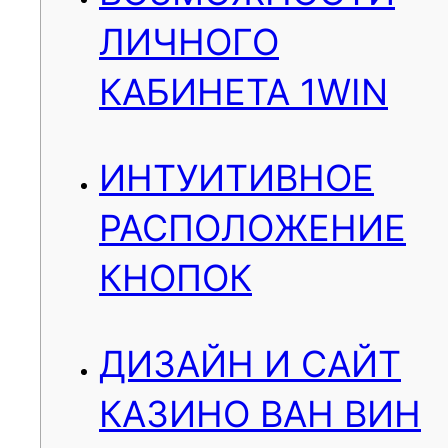
ЛИЧНОГО
КАБИНЕТА 1WIN
ИНТУИТИВНОЕ
РАСПОЛОЖЕНИЕ
КНОПОК
ДИЗАЙН И САЙТ
КАЗИНО ВАН ВИН